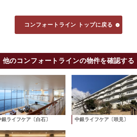
コンフォートライン トップに戻る
他のコンフォートラインの物件を確認する
中銀ライフケア〔白石〕
中銀ライフケア〔咲見〕