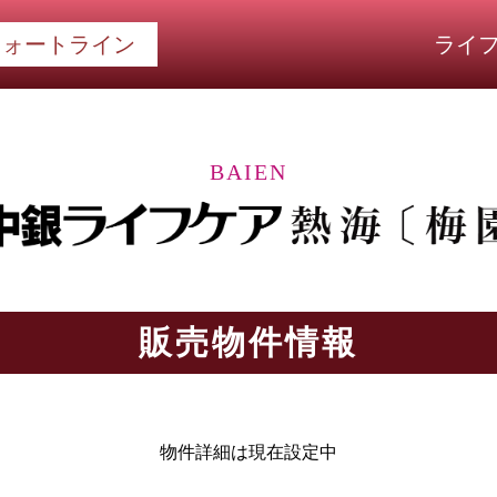
ライ
フォートライン
BAIEN
販売物件情報
物件詳細は現在設定中