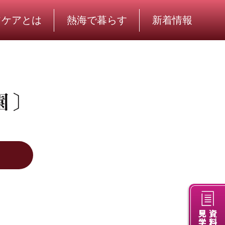
フケアとは
熱海で暮らす
新着情報