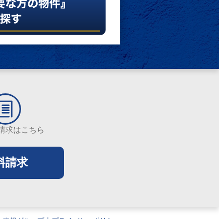
請求はこちら
料請求